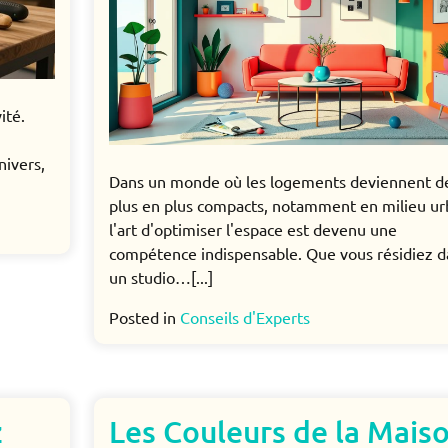
ité.
nivers,
Dans un monde où les logements deviennent d
plus en plus compacts, notamment en milieu ur
l'art d'optimiser l'espace est devenu une
compétence indispensable. Que vous résidiez d
un studio…[...]
Posted in
Conseils d'Experts
z
Les Couleurs de la Mais