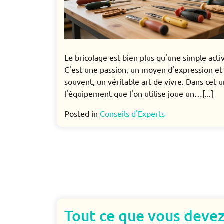
Le bricolage est bien plus qu'une simple activ
C'est une passion, un moyen d'expression et
souvent, un véritable art de vivre. Dans cet u
l'équipement que l'on utilise joue un…[...]
Posted in
Conseils d'Experts
Tout ce que vous deve