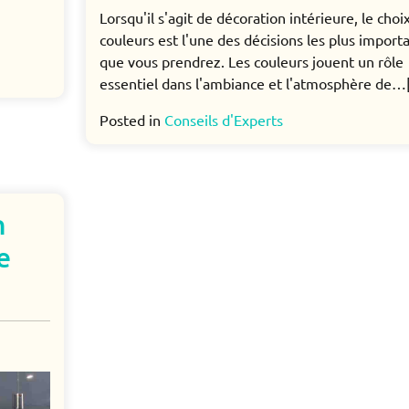
Lorsqu'il s'agit de décoration intérieure, le choi
couleurs est l'une des décisions les plus import
que vous prendrez. Les couleurs jouent un rôle
essentiel dans l'ambiance et l'atmosphère de…[.
Posted in
Conseils d'Experts
n
e