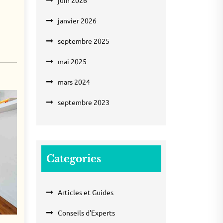
juin 2026
janvier 2026
septembre 2025
mai 2025
mars 2024
septembre 2023
Categories
Articles et Guides
Conseils d'Experts