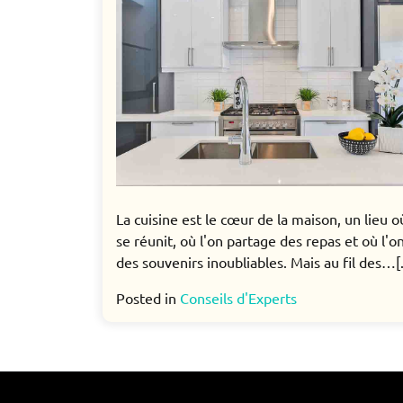
La cuisine est le cœur de la maison, un lieu o
se réunit, où l'on partage des repas et où l'o
des souvenirs inoubliables. Mais au fil des…[.
Posted in
Conseils d'Experts